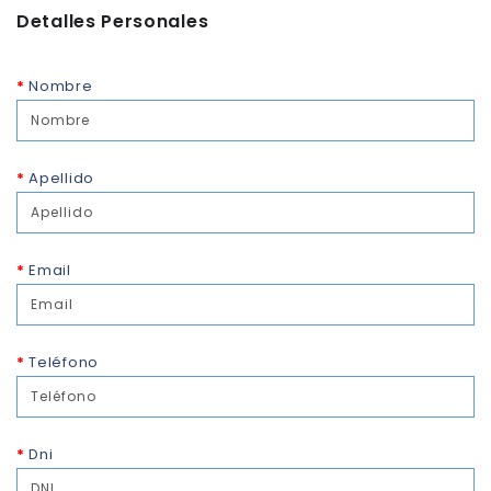
Detalles Personales
Nombre
Apellido
Email
Teléfono
Dni