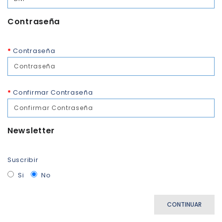
Contraseña
Contraseña
Confirmar Contraseña
Newsletter
Suscribir
Si
No