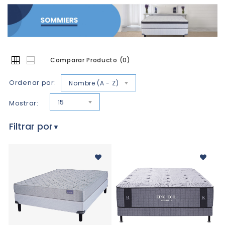
Comparar Producto (0)
Ordenar por:
Nombre (A - Z)
15
Mostrar:
Filtrar por