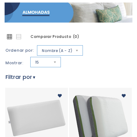
Comparar Producto (0)
Ordenar por:
Nombre (A - Z)
15
Mostrar:
Filtrar por