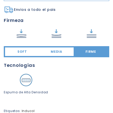
Envios a todo el pais
Firmeza
SOFT
MEDIA
FIRME
Tecnologías
Espuma de Alta Densidad
Etiquetas:
Inducol