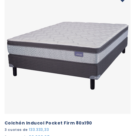
Colchón Inducol Pocket Firm 80x190
133.333,33
3 cuotas de