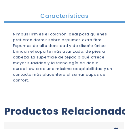
Características
Nimbus Firm es el colchón ideal para quienes
prefieren dormir sobre espumas extra firm.
Espumas de alta densidad y de diseño único
brindan el soporte más avanzado, de pies a
cabeza. La superficie de tejido piqué ofrece
mayor suavidad y la tecnología de doble
europillow crea una máxima adaptabilidad y un
contacto más placentero al sumar capas de
confort.
Productos Relacionado