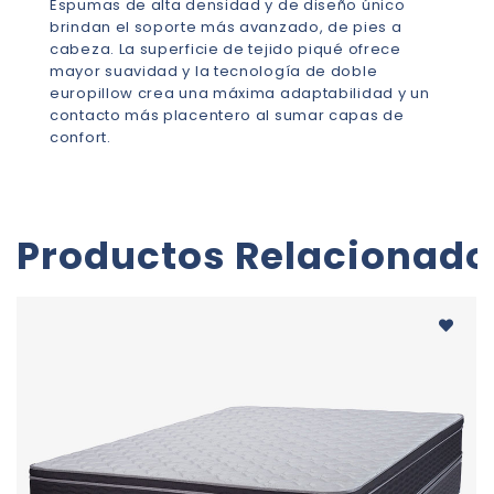
Espumas de alta densidad y de diseño único
brindan el soporte más avanzado, de pies a
cabeza. La superficie de tejido piqué ofrece
mayor suavidad y la tecnología de doble
europillow crea una máxima adaptabilidad y un
contacto más placentero al sumar capas de
confort.
Productos Relacionado