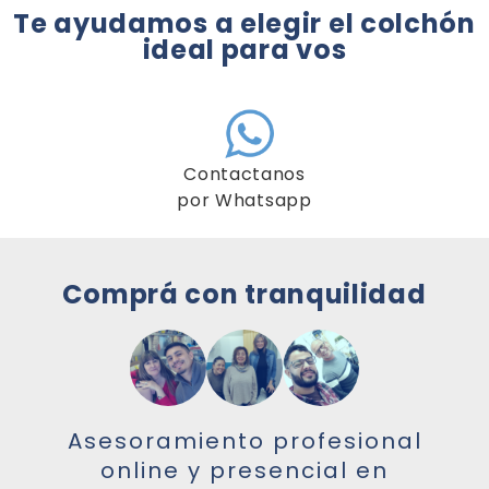
Te ayudamos a elegir el colchón
ideal para vos
Contactanos
por Whatsapp
Comprá con tranquilidad
Asesoramiento profesional
online y presencial en