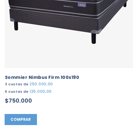
Sommier Nimbus Firm 100x190
250.000,00
3 cuotas de
125.000,00
6 cuotas de
$750.000
COMPRAR