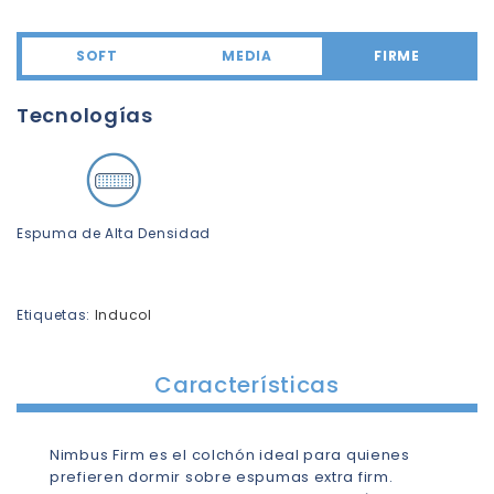
SOFT
MEDIA
FIRME
Tecnologías
Espuma de Alta Densidad
Etiquetas:
Inducol
Características
Nimbus Firm es el colchón ideal para quienes
prefieren dormir sobre espumas extra firm.