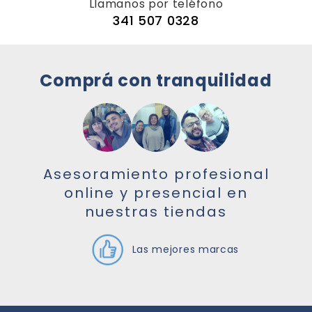
Llamanos por teléfono
341 507 0328
Comprá con tranquilidad
Asesoramiento profesional
online y presencial en
nuestras tiendas
Las mejores marcas