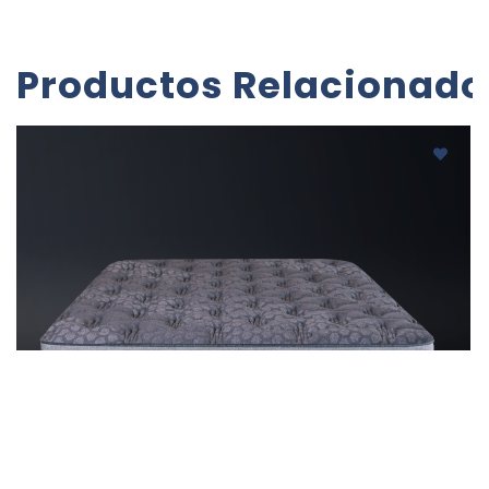
Productos Relacionado