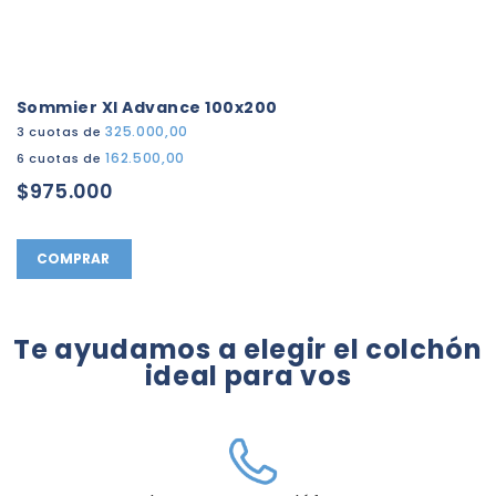
Sommier Xl Advance 100x200
325.000,00
3 cuotas de
162.500,00
6 cuotas de
$975.000
COMPRAR
Te ayudamos a elegir el colchón
ideal para vos