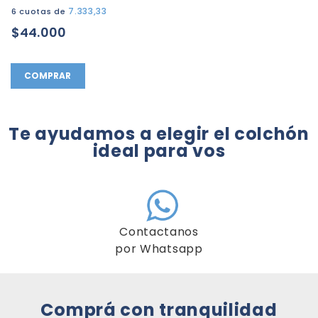
7.333,33
6 cuotas de
$44.000
COMPRAR
Te ayudamos a elegir el colchón
ideal para vos
Contactanos
por Whatsapp
Comprá con tranquilidad