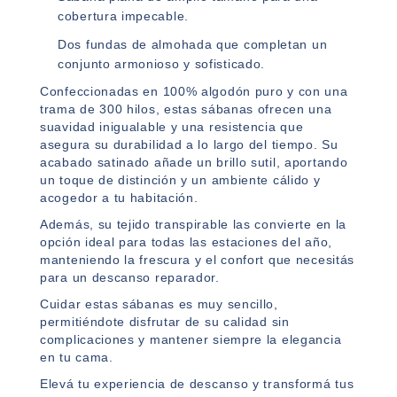
cobertura impecable.
Dos fundas de almohada que completan un
conjunto armonioso y sofisticado.
Confeccionadas en 100% algodón puro y con una
trama de 300 hilos, estas sábanas ofrecen una
suavidad inigualable y una resistencia que
asegura su durabilidad a lo largo del tiempo. Su
acabado satinado añade un brillo sutil, aportando
un toque de distinción y un ambiente cálido y
acogedor a tu habitación.
Además, su tejido transpirable las convierte en la
opción ideal para todas las estaciones del año,
manteniendo la frescura y el confort que necesitás
para un descanso reparador.
Cuidar estas sábanas es muy sencillo,
permitiéndote disfrutar de su calidad sin
complicaciones y mantener siempre la elegancia
en tu cama.
Elevá tu experiencia de descanso y transformá tus