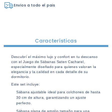
Envios a todo el pais
Características
Descubrí el máximo lujo y confort en tu descanso
con el Juego de Sábanas Saten Cacharel,
especialmente diseñado para quienes valoran la
elegancia y la calidad en cada detalle de su
dormitorio.
Este set incluye:
Sábana ajustable ideal para colchones de hasta
30 cm de altura, garantizando un ajuste
perfecto.
Sábana plana de amplio tamaño para una