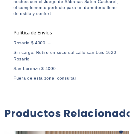
noches con el Juego de Sábanas Saten Cacharel,
el complemento perfecto para un dormitorio lleno
de estilo y confort.
Política de Envíos
Rosario $ 4000. –
Sin cargo: Retiro en sucursal calle san Luis 1620
Rosario
San Lorenzo $ 4000.-
Fuera de esta zona: consultar
Productos Relacionado