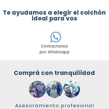
Te ayudamos a elegir el colchón
ideal para vos
Contactanos
por Whatsapp
Comprá con tranquilidad
Asesoramiento profesional