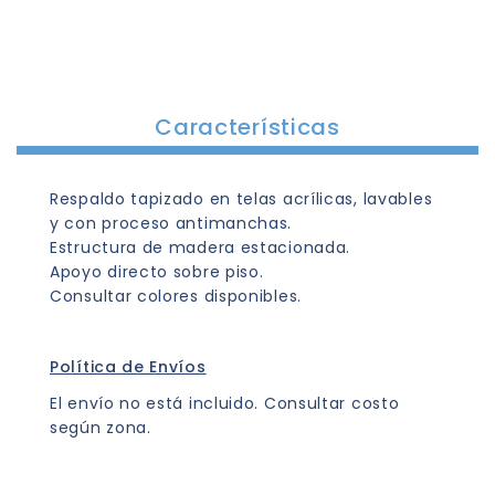
Características
Respaldo tapizado en telas acrílicas, lavables
y con proceso antimanchas.
Estructura de madera estacionada.
Apoyo directo sobre piso.
Consultar colores disponibles.
Política de Envíos
El envío no está incluido. Consultar costo
según zona.