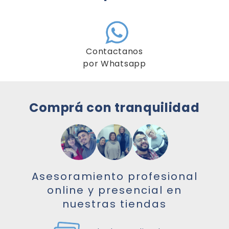
Contactanos
por Whatsapp
Comprá con tranquilidad
Asesoramiento profesional
online y presencial en
nuestras tiendas