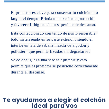
El protector es clave para conservar tu colchón a lo
largo del tiempo. Brinda una excelente protección
y favorece la higiene de tu superficie de descanso.
Esta confeccionado con tejido de punto respirable ,
todo matelaseado en su parte exterior , siendo el
interior en tela de sabana mezcla de algodon y
poliester , que permite lavados sin degradarse .
Se coloca igual a una sábana ajustable y esto
permite que el protector se posicione correctamente
durante el descanso.
Te ayudamos a elegir el colchón
ideal para vos