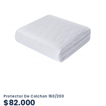
Protector De Colchon 160/200
$82.000