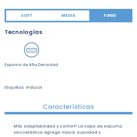
SOFT
MEDIA
FIRME
Tecnologías
Espuma de Alta Densidad
Etiquetas:
Inducol
Características
Más adaptabilidad y confort! La capa de espuma
viscoelástica agrega mayor suavidad y