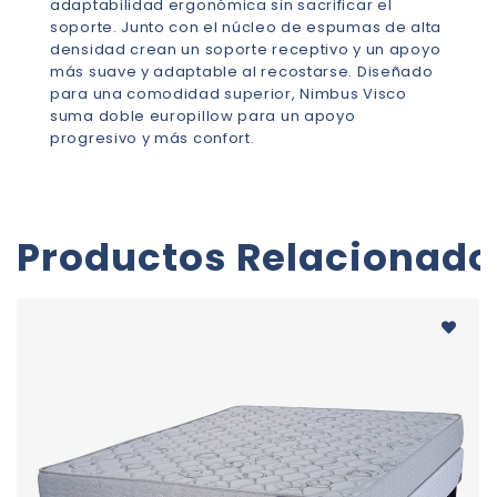
adaptabilidad ergonómica sin sacrificar el
soporte. Junto con el núcleo de espumas de alta
densidad crean un soporte receptivo y un apoyo
más suave y adaptable al recostarse. Diseñado
para una comodidad superior, Nimbus Visco
suma doble europillow para un apoyo
progresivo y más confort.
Productos Relacionado