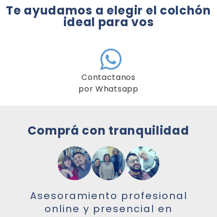
Te ayudamos a elegir el colchón
ideal para vos
Contactanos
por Whatsapp
Comprá con tranquilidad
Asesoramiento profesional
online y presencial en