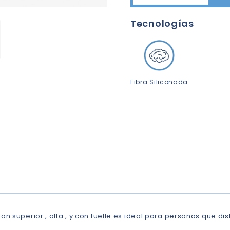
Tecnologías
Fibra Siliconada
n superior , alta , y con fuelle es ideal para personas que dis