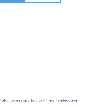
frutan de un soporte alto y firme .teminada en