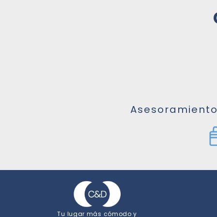
Asesoramiento 
Tu lugar más cómodo y