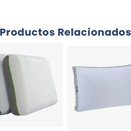
Productos Relacionado