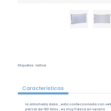
Etiquetas:
nativa
Características
la almohada dalia , esta confeccionada con vello
percal de 150 hilos , es muy fresca en verano