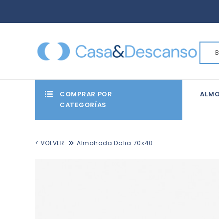
COMPRAR POR
ALM
CATEGORÍAS
< VOLVER
Almohada Dalia 70x40