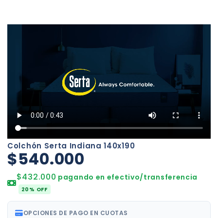
Colchón Serta Indiana 140x190
$540.000
$432.000
pagando en efectivo/transferencia
20% OFF
OPCIONES DE PAGO EN CUOTAS