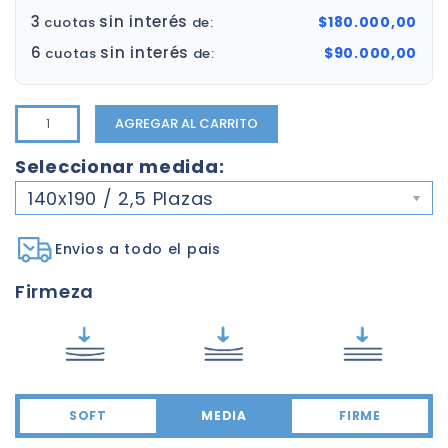
3
sin interés
$180.000,00
cuotas
de:
6
sin interés
$90.000,00
cuotas
de:
AGREGAR AL CARRITO
Seleccionar medida:
140x190 / 2,5 Plazas
Envios a todo el pais
Firmeza
SOFT
MEDIA
FIRME