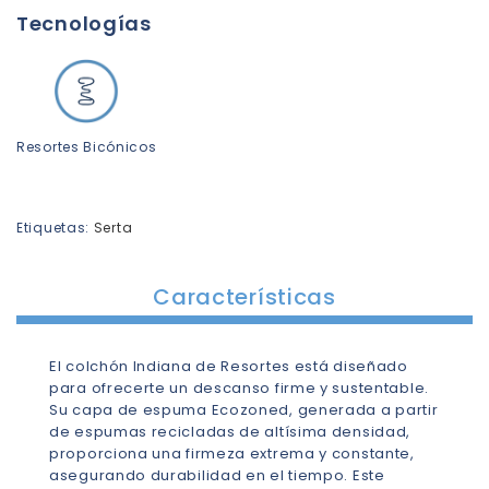
Tecnologías
Resortes Bicónicos
Etiquetas:
Serta
Características
El colchón Indiana de Resortes está diseñado
para ofrecerte un descanso firme y sustentable.
Su capa de espuma Ecozoned, generada a partir
de espumas recicladas de altísima densidad,
proporciona una firmeza extrema y constante,
asegurando durabilidad en el tiempo. Este