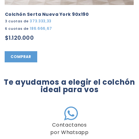
Colchón Serta Nueva York 90x190
373.333,33
3 cuotas de
186.666,67
6 cuotas de
$1.120.000
COMPRAR
Te ayudamos a elegir el colchón
ideal para vos
Contactanos
por Whatsapp