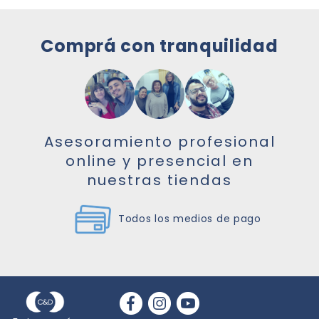
Comprá con tranquilidad
Asesoramiento profesional
online y presencial en
nuestras tiendas
Todos los medios de pago
Las mejores marcas