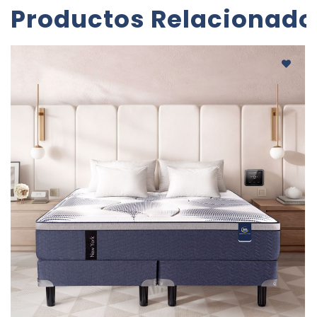
Productos Relacionado