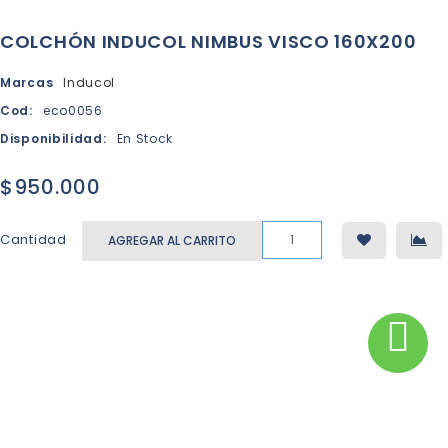
COLCHÓN INDUCOL NIMBUS VISCO 160X200
Marcas
Inducol
Cod:
eco0056
Disponibilidad:
En Stock
$950.000
Cantidad
AGREGAR AL CARRITO