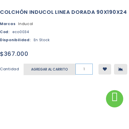
COLCHÓN INDUCOL LINEA DORADA 90X190X24
Marcas
Inducol
Cod:
eco0034
Disponibilidad:
En Stock
$367.000
Cantidad
AGREGAR AL CARRITO