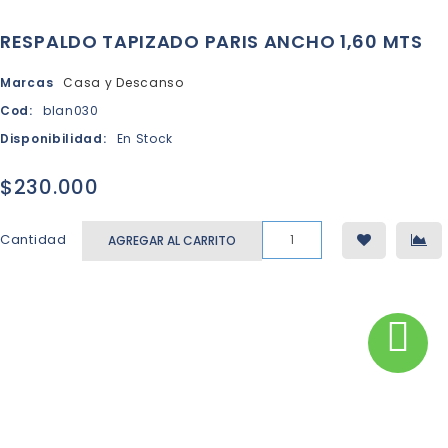
RESPALDO TAPIZADO PARIS ANCHO 1,60 MTS
Marcas
Casa y Descanso
Cod:
blan030
Disponibilidad:
En Stock
$230.000
Cantidad
AGREGAR AL CARRITO