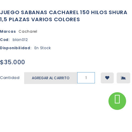
JUEGO SABANAS CACHAREL 150 HILOS SHURA
1,5 PLAZAS VARIOS COLORES
Marcas
Cacharel
Cod:
blan012
Disponibilidad:
En Stock
$35.000
Cantidad
AGREGAR AL CARRITO